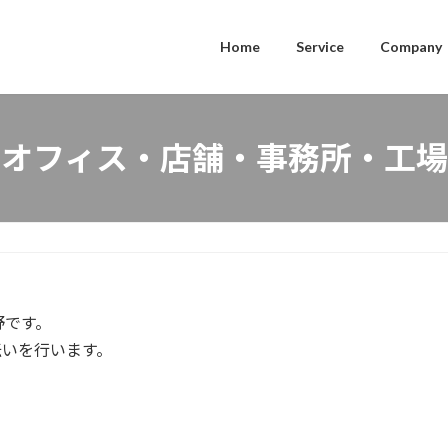
Home
Service
Company
オフィス・店舗・事務所・工場
野です。
伝いを行います。