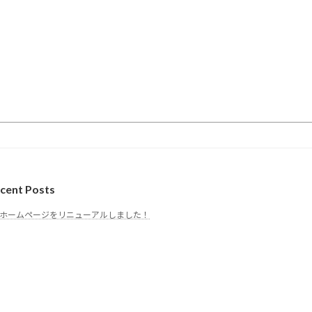
cent Posts
ホームページをリニューアルしました！